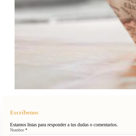
Escríbenos
Estamos listas para responder a tus dudas o comentarios.
Nombre
*