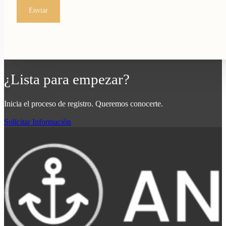
Enviar
¿Lista para empezar?
Inicia el proceso de registro. Queremos conocerte.
Solicitar Información