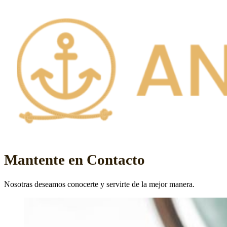
Mantente en Contacto
Nosotras deseamos conocerte y servirte de la mejor manera.